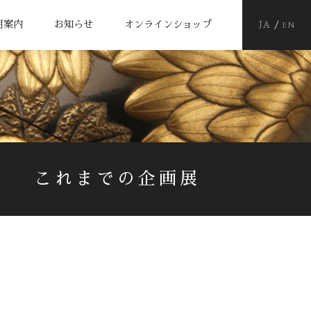
EN
用案内
お知らせ
オンラインショップ
JA
これまでの企画展