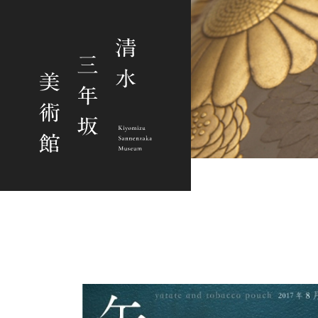
2026-08-06 / 2017-08-19