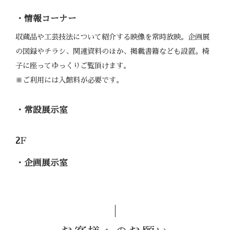
・情報コーナー
収蔵品や工芸技法について紹介する映像を常時放映。企画展
の図録やチラシ、関連資料のほか、掲載書籍なども設置。椅
子に座ってゆっくりご覧頂けます。
※ご利用には入館料が必要です。
・常設展示室
2
F
・企画展示室