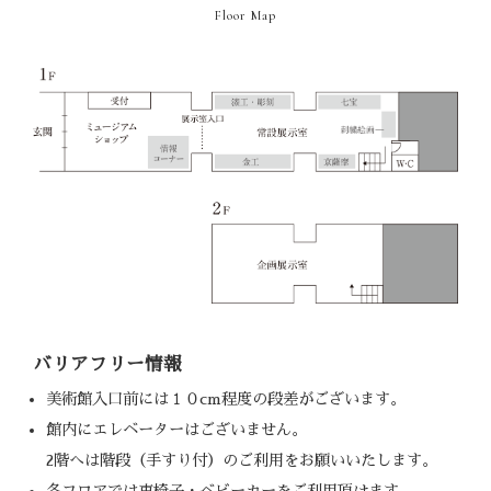
Floor Map
バリアフリー情報
美術館入口前には１０cm程度の段差がございます。
館内にエレベーターはございません。
2階へは階段（手すり付）のご利用をお願いいたします。
各フロアでは車椅子・ベビーカーをご利用頂けます。