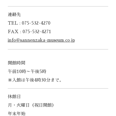
連絡先
TEL : 075-532-4270
FAX : 075-532-4271
info@sannenzaka-museum.co.jp
開館時間
午前10時～午後5時
※入館は午後4時30分まで。
休館日
月・火曜日（祝日開館）
年末年始