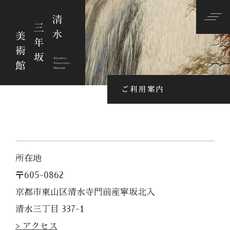
ご利用案内
所在地
〒605-0862
京都市東山区清水寺門前産寧坂北入
清水三丁目 337-1
> アクセス