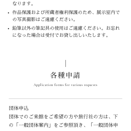
なります。
作品保護および所蔵者権利保護のため、展示室内で
の写真撮影はご遠慮ください。
鉛筆以外の筆記具の使用はご遠慮ください。お忘れ
になった場合は受付でお貸し出しいたします。
各種申請
Application forms for various requests
団体申込
団体でのご来館をご希望の方や旅行社の方は、下
の「一般団体案内」をご参照頂き、「一般団体申