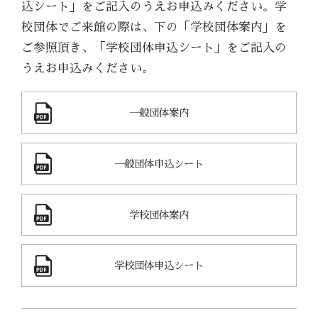
込シート」をご記入のうえお申込みください。学
校団体でご来館の際は、下の「学校団体案内」を
ご参照頂き、「学校団体申込シート」をご記入の
うえお申込みください。
一般団体案内
一般団体申込シート
学校団体案内
学校団体申込シート