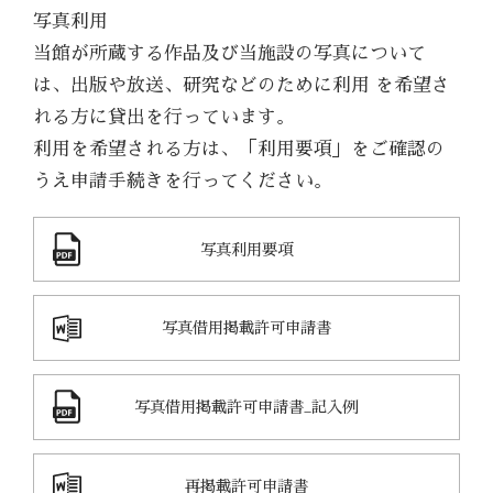
写真利用
当館が所蔵する作品及び当施設の写真について
は、出版や放送、研究などのために利用 を希望さ
れる方に貸出を行っています。
利用を希望される方は、「利用要項」をご確認の
うえ申請手続きを行ってください。
写真利用要項
写真借用掲載許可申請書
写真借用掲載許可申請書_記入例
再掲載許可申請書