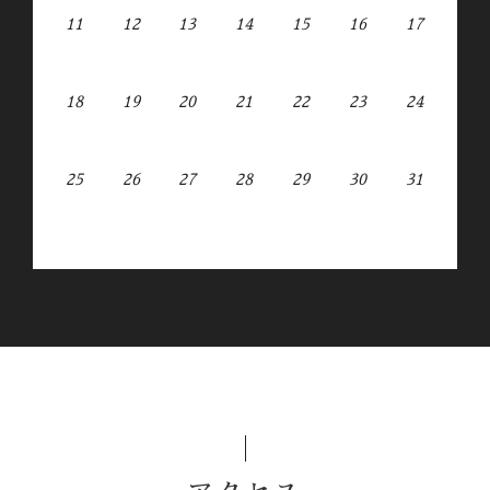
11
12
13
14
15
16
17
18
19
20
21
22
23
24
25
26
27
28
29
30
31