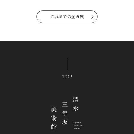
これまでの企画展
TOP