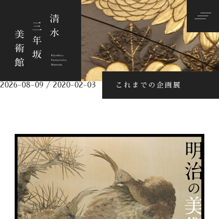
2026-08-09 / 2020-02-03
これまでの企画展