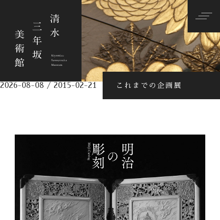
2026-08-08 / 2015-02-21
これまでの企画展