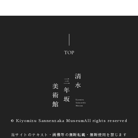
TOP
© Kiyomizu Sannenzaka Museum
All rights reserved
当サイトのテキスト・画像等の無断転載・無断使用を禁じます