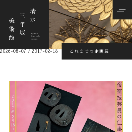
2026-08-07 / 2017-02-18
これまでの企画展