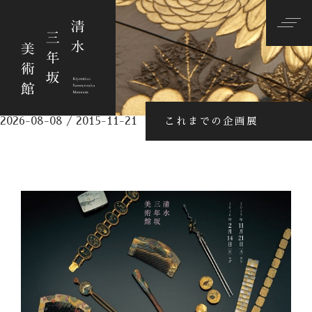
2026-08-08 / 2015-11-21
これまでの企画展