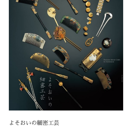
よそおいの細密工芸